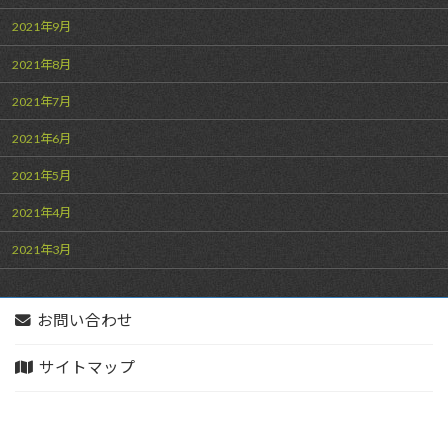
2021年9月
2021年8月
2021年7月
2021年6月
2021年5月
2021年4月
2021年3月
お問い合わせ
サイトマップ