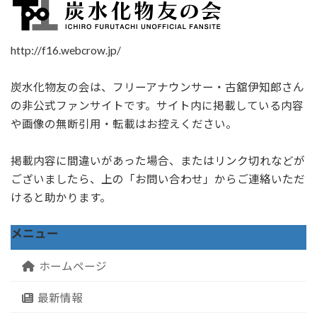
http://f16.webcrow.jp/
炭水化物友の会は、フリーアナウンサー・古舘伊知郎さん
の非公式ファンサイトです。サイト内に掲載している内容
や画像の無断引用・転載はお控えください。
掲載内容に間違いがあった場合、またはリンク切れなどが
ございましたら、上の「お問い合わせ」からご連絡いただ
けると助かります。
メニュー
ホームページ
最新情報