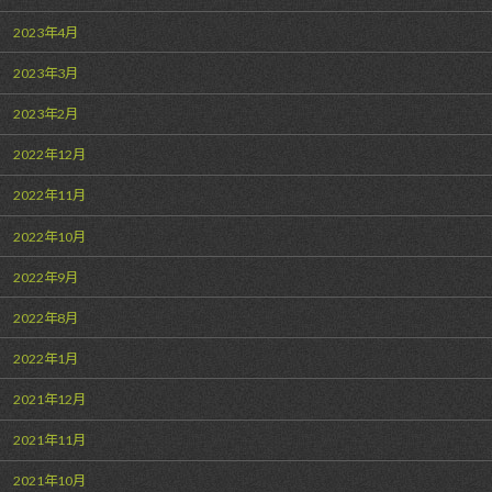
2023年4月
2023年3月
2023年2月
2022年12月
2022年11月
2022年10月
2022年9月
2022年8月
2022年1月
2021年12月
2021年11月
2021年10月