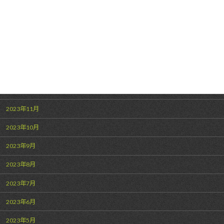
2024年4月
2024年3月
2024年2月
2024年1月
2023年12月
2023年11月
2023年10月
2023年9月
2023年8月
2023年7月
2023年6月
2023年5月