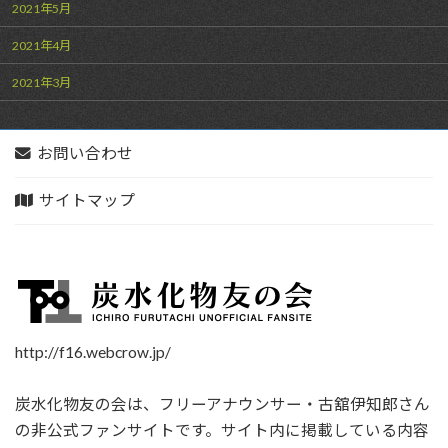
2021年5月
2021年4月
2021年3月
お問い合わせ
サイトマップ
http://f16.webcrow.jp/
炭水化物友の会は、フリーアナウンサー・古舘伊知郎さん
の非公式ファンサイトです。サイト内に掲載している内容