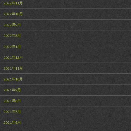
2022年11月
2022年10月
2022年9月
2022年8月
2022年1月
2021年12月
2021年11月
2021年10月
2021年9月
2021年8月
2021年7月
2021年6月