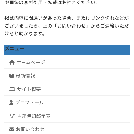
や画像の無断引用・転載はお控えください。
掲載内容に間違いがあった場合、またはリンク切れなどが
ございましたら、上の「お問い合わせ」からご連絡いただ
けると助かります。
メニュー
ホームページ
最新情報
サイト概要
プロフィール
古舘伊知郎年表
お問い合わせ