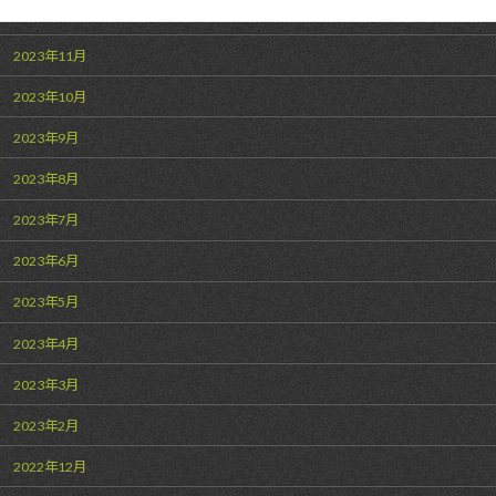
2023年12月
2023年11月
2023年10月
2023年9月
2023年8月
2023年7月
2023年6月
2023年5月
2023年4月
2023年3月
2023年2月
2022年12月