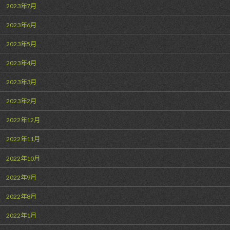
2023年7月
2023年6月
2023年5月
2023年4月
2023年3月
2023年2月
2022年12月
2022年11月
2022年10月
2022年9月
2022年8月
2022年1月