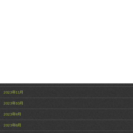
2024年7月
2024年6月
2024年5月
2024年4月
2024年3月
2024年2月
2024年1月
2023年12月
2023年11月
2023年10月
2023年9月
2023年8月