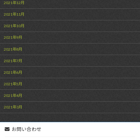
2021年12月
2021年11月
2021年10月
2021年9月
2021年8月
2021年7月
2021年6月
2021年5月
2021年4月
2021年3月
お問い合わせ