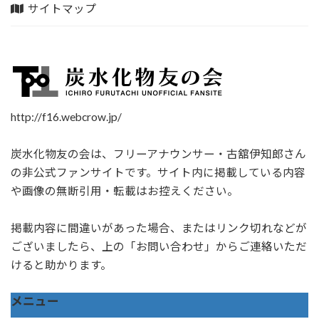
サイトマップ
http://f16.webcrow.jp/
炭水化物友の会は、フリーアナウンサー・古舘伊知郎さん
の非公式ファンサイトです。サイト内に掲載している内容
や画像の無断引用・転載はお控えください。
掲載内容に間違いがあった場合、またはリンク切れなどが
ございましたら、上の「お問い合わせ」からご連絡いただ
けると助かります。
メニュー