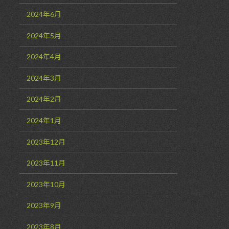
2024年6月
2024年5月
2024年4月
2024年3月
2024年2月
2024年1月
2023年12月
2023年11月
2023年10月
2023年9月
2023年8月