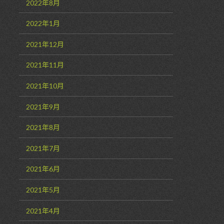
2022年8月
2022年1月
2021年12月
2021年11月
2021年10月
2021年9月
2021年8月
2021年7月
2021年6月
2021年5月
2021年4月