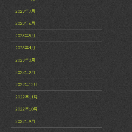
2023年7月
2023年6月
2023年5月
2023年4月
2023年3月
2023年2月
2022年12月
2022年11月
2022年10月
2022年9月