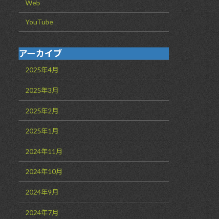
Web
YouTube
アーカイブ
2025年4月
2025年3月
2025年2月
2025年1月
2024年11月
2024年10月
2024年9月
2024年7月