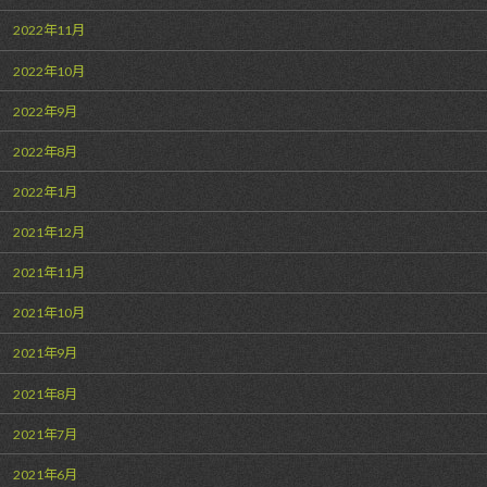
2022年11月
2022年10月
2022年9月
2022年8月
2022年1月
2021年12月
2021年11月
2021年10月
2021年9月
2021年8月
2021年7月
2021年6月