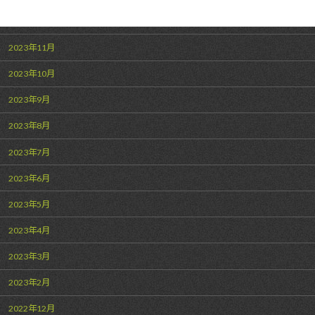
2023年12月
2023年11月
2023年10月
2023年9月
2023年8月
2023年7月
2023年6月
2023年5月
2023年4月
2023年3月
2023年2月
2022年12月