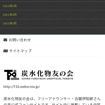
2021年5月
2021年4月
2021年3月
お問い合わせ
サイトマップ
http://f16.webcrow.jp/
炭水化物友の会は、フリーアナウンサー・古舘伊知郎さん
の非公式ファンサイトです。サイト内に掲載している内容