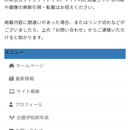
や画像の無断引用・転載はお控えください。
掲載内容に間違いがあった場合、またはリンク切れなどが
ございましたら、上の「お問い合わせ」からご連絡いただ
けると助かります。
メニュー
ホームページ
最新情報
サイト概要
プロフィール
古舘伊知郎年表