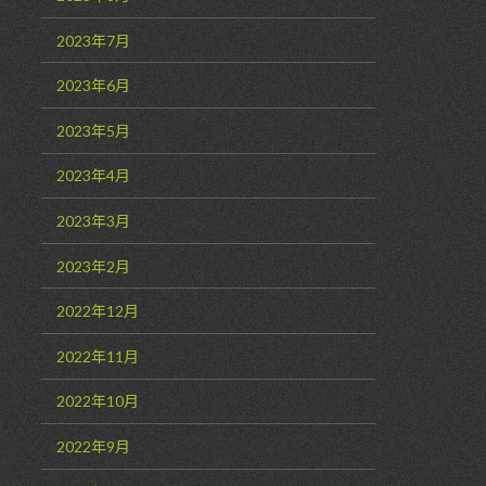
2023年7月
2023年6月
2023年5月
2023年4月
2023年3月
2023年2月
2022年12月
2022年11月
2022年10月
2022年9月