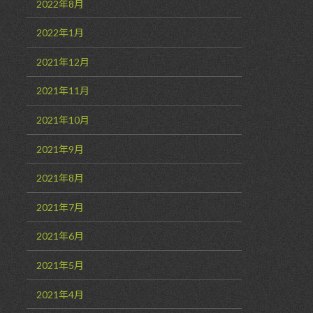
2022年8月
2022年1月
2021年12月
2021年11月
2021年10月
2021年9月
2021年8月
2021年7月
2021年6月
2021年5月
2021年4月