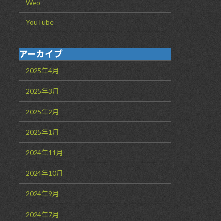
Web
YouTube
アーカイブ
2025年4月
2025年3月
2025年2月
2025年1月
2024年11月
2024年10月
2024年9月
2024年7月