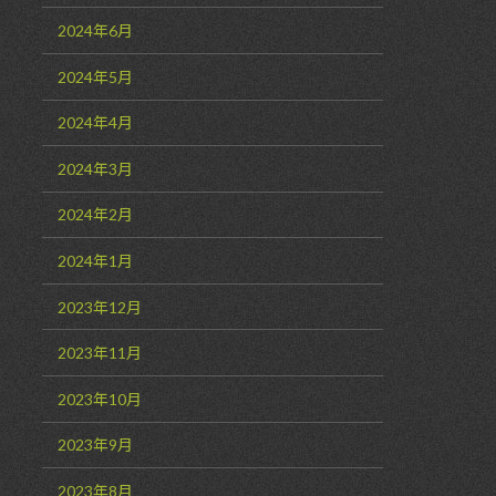
2024年6月
2024年5月
2024年4月
2024年3月
2024年2月
2024年1月
2023年12月
2023年11月
2023年10月
2023年9月
2023年8月