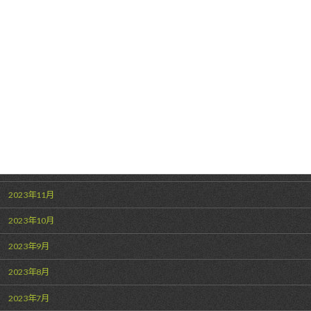
2024年6月
2024年5月
2024年4月
2024年3月
2024年2月
2024年1月
2023年12月
2023年11月
2023年10月
2023年9月
2023年8月
2023年7月