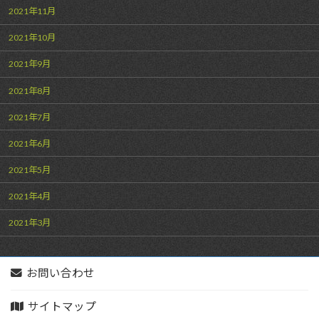
2021年11月
2021年10月
2021年9月
2021年8月
2021年7月
2021年6月
2021年5月
2021年4月
2021年3月
お問い合わせ
サイトマップ