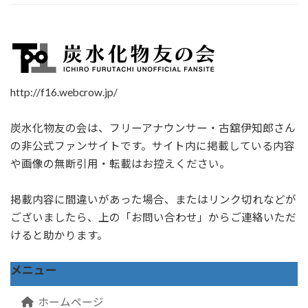
http://f16.webcrow.jp/
炭水化物友の会は、フリーアナウンサー・古舘伊知郎さん
の非公式ファンサイトです。サイト内に掲載している内容
や画像の無断引用・転載はお控えください。
掲載内容に間違いがあった場合、またはリンク切れなどが
ございましたら、上の「お問い合わせ」からご連絡いただ
けると助かります。
メニュー
ホームページ