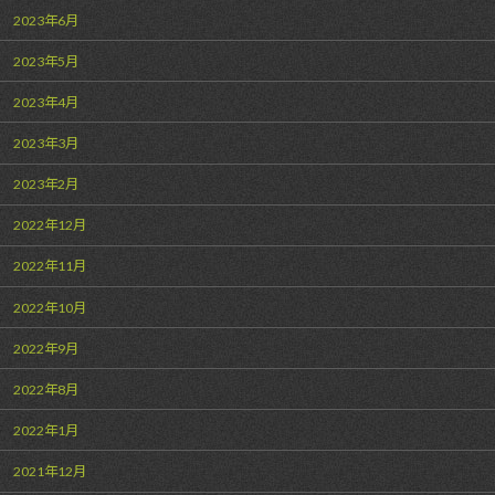
2023年6月
2023年5月
2023年4月
2023年3月
2023年2月
2022年12月
2022年11月
2022年10月
2022年9月
2022年8月
2022年1月
2021年12月